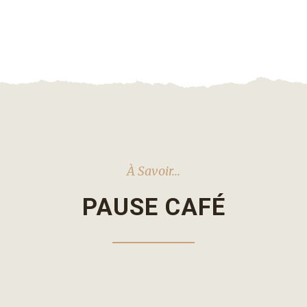
À Savoir...
PAUSE CAFÉ