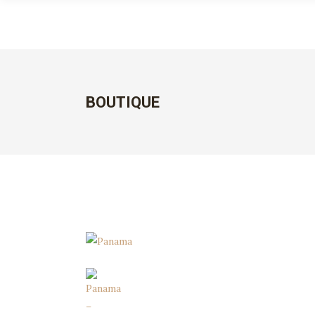
BOUTIQUE