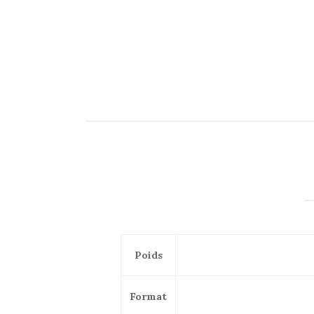
Poids
Format